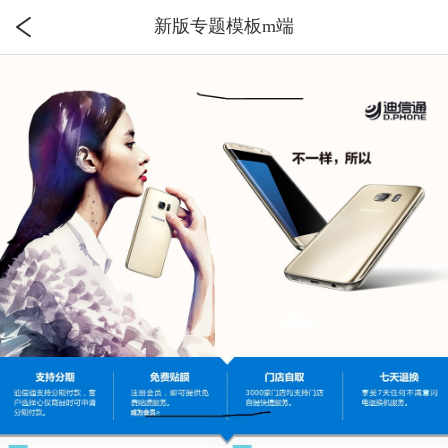
新版专题模板m端