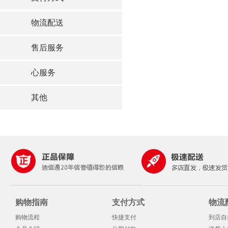
物流配送
售后服务
心服务
其他
购物指南
支付方式
物流
购物流程
快捷支付
到店自