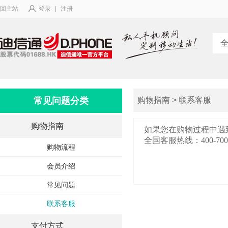
回主站
登录
|
注册
常见问题分类
购物指南 > 联系客服
购物指南
如果您在购物过程中遇
全国客服热线：400-700-
购物流程
会员介绍
常见问题
联系客服
支付方式