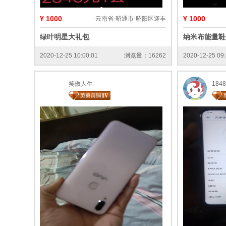
¥ 1000
¥ 1000
云南省-昭通市-昭阳区迎丰
绿叶明星大礼包
纳米布能量鞋
2020-12-25 10:00:01
浏览量：16262
2020-12-25 09:
笑傲人生
1848