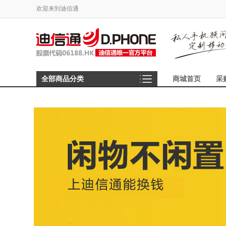
欢迎来到迪信通
全部商品分类
商城首页
采