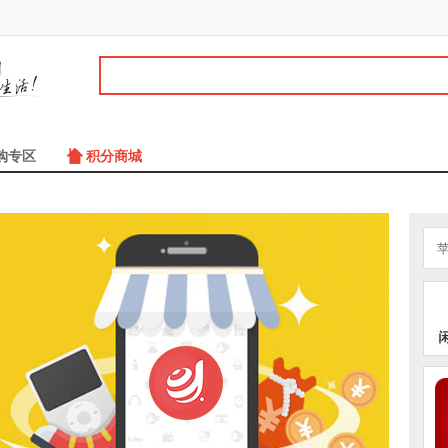
购专区
积分商城