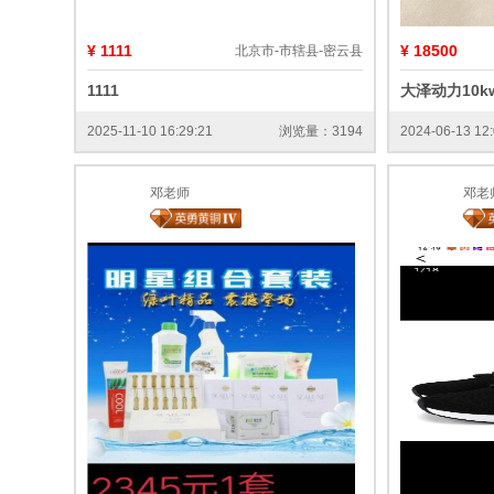
¥ 1111
¥ 18500
北京市-市辖县-密云县
1111
大泽动力10k
2025-11-10 16:29:21
浏览量：3194
2024-06-13 12:
邓老师
邓老