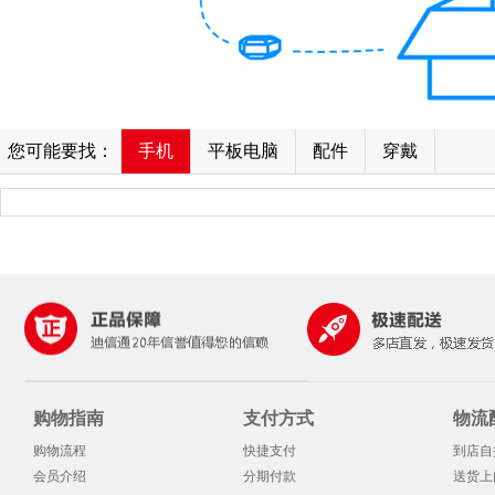
您可能要找：
手机
平板电脑
配件
穿戴
购物指南
支付方式
物流
购物流程
快捷支付
到店自
会员介绍
分期付款
送货上