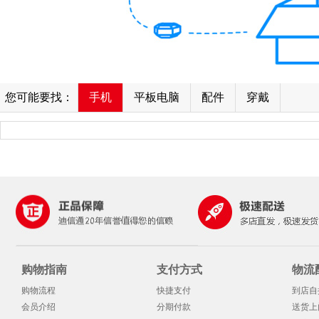
您可能要找：
手机
平板电脑
配件
穿戴
购物指南
支付方式
物流
购物流程
快捷支付
到店自
会员介绍
分期付款
送货上