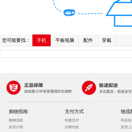
您可能要找：
手机
平板电脑
配件
穿戴
购物指南
支付方式
物流
购物流程
快捷支付
到店自
会员介绍
分期付款
送货上