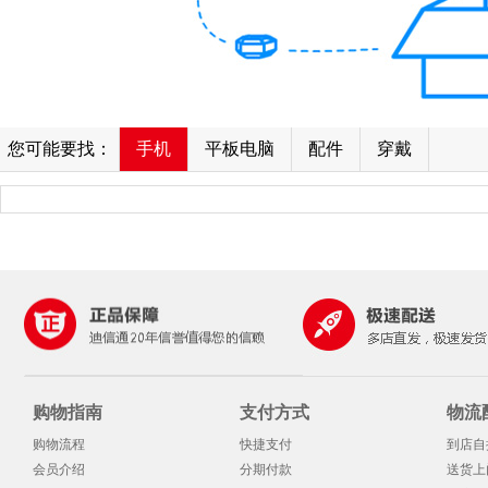
您可能要找：
手机
平板电脑
配件
穿戴
购物指南
支付方式
物流
购物流程
快捷支付
到店自
会员介绍
分期付款
送货上