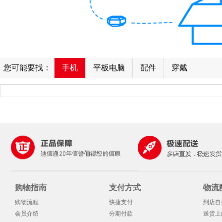
您可能要找：
手机
平板电脑
配件
穿戴
购物指南
支付方式
物流
购物流程
快捷支付
到店自
会员介绍
分期付款
送货上