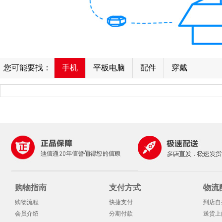
您可能要找：
手机
平板电脑
配件
穿戴
购物指南
支付方式
物流
购物流程
快捷支付
到店自
会员介绍
分期付款
送货上