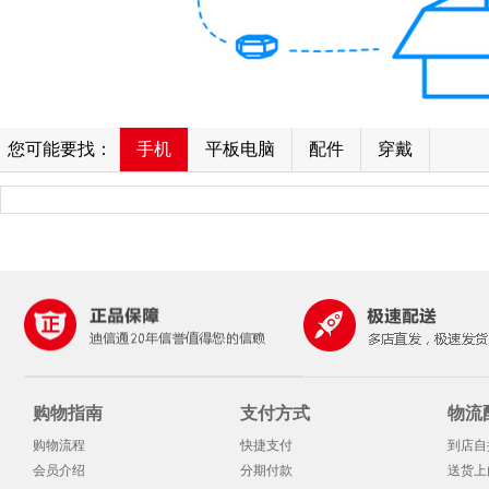
您可能要找：
手机
平板电脑
配件
穿戴
购物指南
支付方式
物流
购物流程
快捷支付
到店自
会员介绍
分期付款
送货上