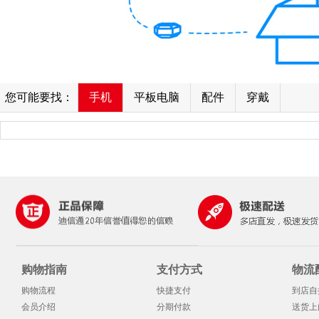
您可能要找：
手机
平板电脑
配件
穿戴
购物指南
支付方式
物流
购物流程
快捷支付
到店自
会员介绍
分期付款
送货上