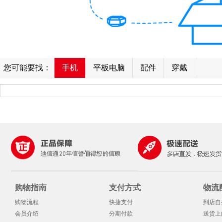
您可能要找：
手机
平板电脑
配件
穿戴
购物指南
支付方式
物流
购物流程
快捷支付
到店自
会员介绍
分期付款
送货上