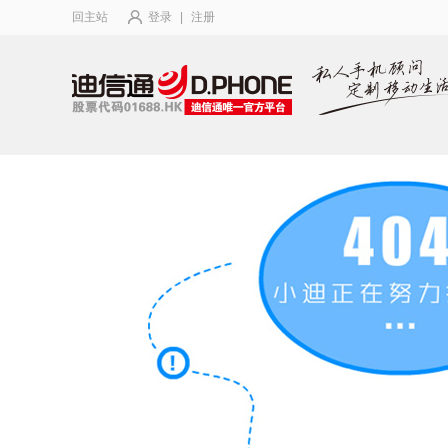
回主站
登录
|
注册