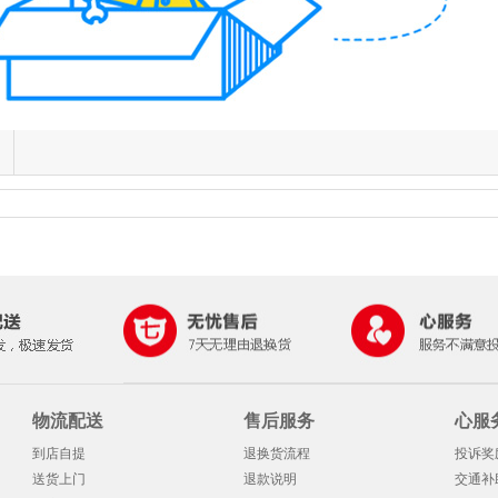
物流配送
售后服务
心服
到店自提
退换货流程
投诉奖
送货上门
退款说明
交通补