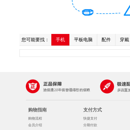
您可能要找：
手机
平板电脑
配件
穿戴
购物指南
支付方式
购物流程
快捷支付
会员介绍
分期付款