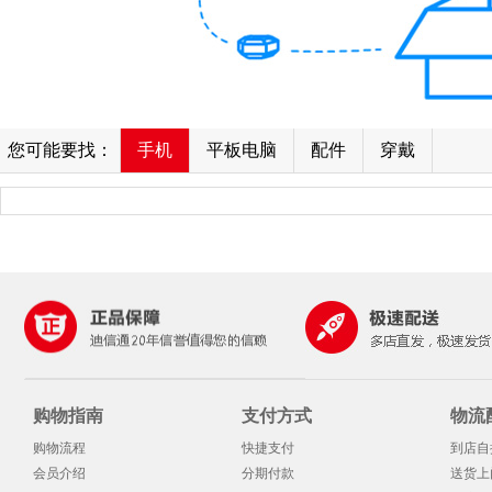
您可能要找：
手机
平板电脑
配件
穿戴
购物指南
支付方式
物流
购物流程
快捷支付
到店自
会员介绍
分期付款
送货上