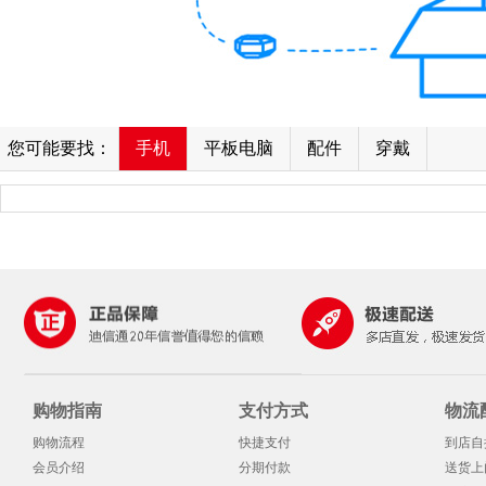
您可能要找：
手机
平板电脑
配件
穿戴
购物指南
支付方式
物流
购物流程
快捷支付
到店自
会员介绍
分期付款
送货上