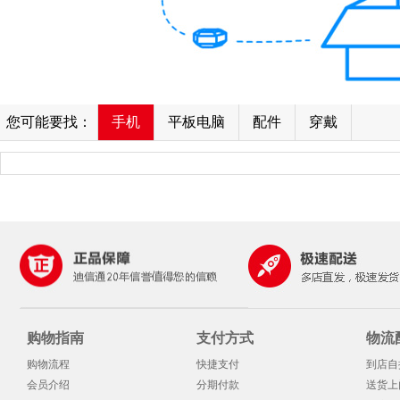
您可能要找：
手机
平板电脑
配件
穿戴
购物指南
支付方式
物流
购物流程
快捷支付
到店自
会员介绍
分期付款
送货上