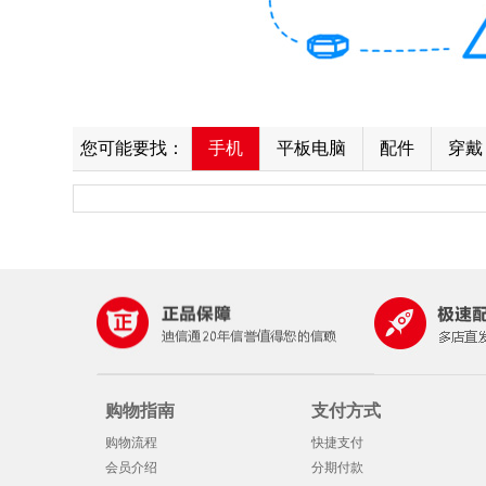
您可能要找：
手机
平板电脑
配件
穿戴
购物指南
支付方式
购物流程
快捷支付
会员介绍
分期付款