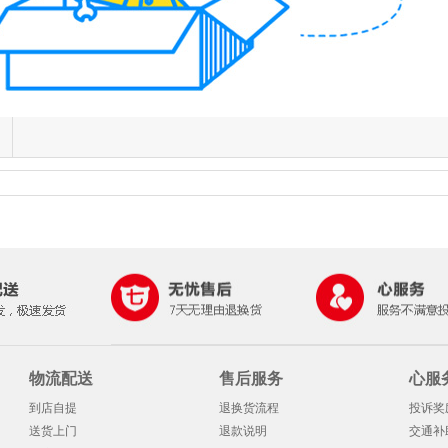
物流配送
售后服务
心服
到店自提
退换货流程
投诉奖
送货上门
退款说明
交通补