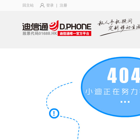
回主站
登录
|
注册