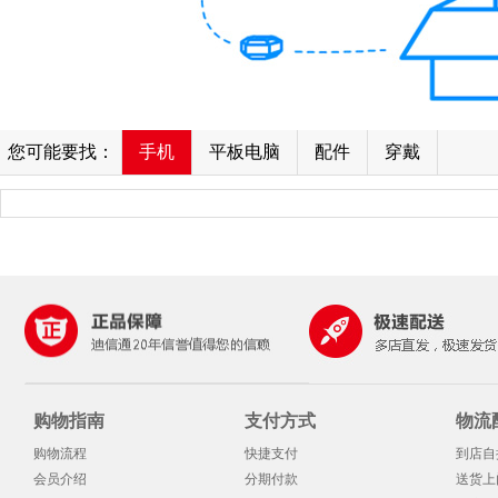
您可能要找：
手机
平板电脑
配件
穿戴
购物指南
支付方式
物流
购物流程
快捷支付
到店自
会员介绍
分期付款
送货上