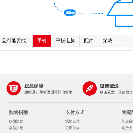
您可能要找：
手机
平板电脑
配件
穿戴
购物指南
支付方式
物流
购物流程
快捷支付
到店自
会员介绍
分期付款
送货上