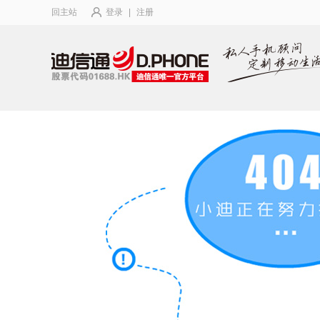
回主站
登录
|
注册