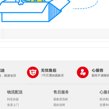
物流配送
售后服务
心服
到店自提
退换货流程
投诉奖
送货上门
退款说明
交通补