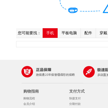
您可能要找：
手机
平板电脑
配件
穿戴
购物指南
支付方式
购物流程
快捷支付
会员介绍
分期付款