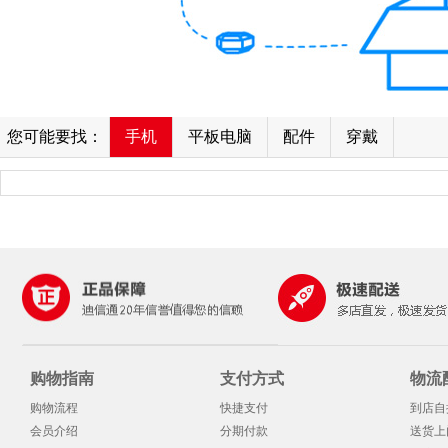
您可能要找：
手机
平板电脑
配件
穿戴
购物指南
支付方式
物流
购物流程
快捷支付
到店自
会员介绍
分期付款
送货上