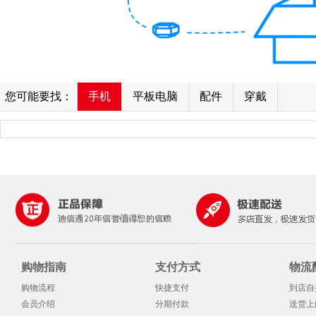
您可能要找：
手机
平板电脑
配件
穿戴
购物指南
支付方式
物流
购物流程
快捷支付
到店自
会员介绍
分期付款
送货上