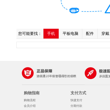
您可能要找：
手机
平板电脑
配件
穿戴
购物指南
支付方式
购物流程
快捷支付
会员介绍
分期付款