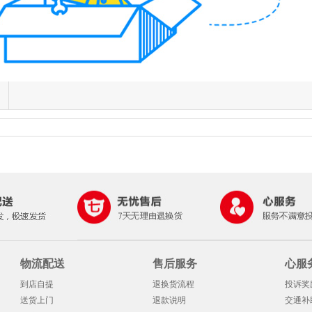
物流配送
售后服务
心服
到店自提
退换货流程
投诉奖
送货上门
退款说明
交通补