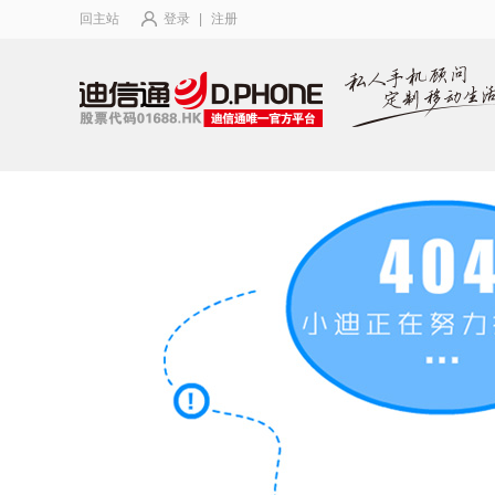
回主站
登录
|
注册