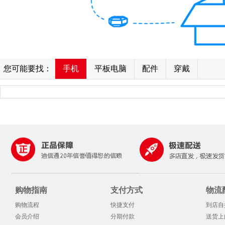
您可能要找：
手机
平板电脑
配件
穿戴
购物指南
支付方式
物流
购物流程
快捷支付
到店自
会员介绍
分期付款
送货上