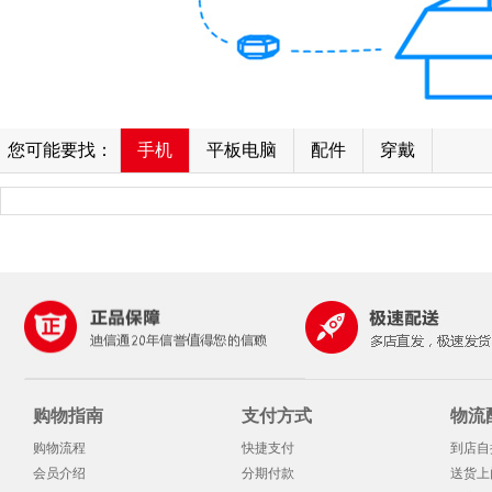
您可能要找：
手机
平板电脑
配件
穿戴
购物指南
支付方式
物流
购物流程
快捷支付
到店自
会员介绍
分期付款
送货上