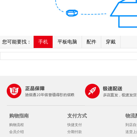
您可能要找：
手机
平板电脑
配件
穿戴
购物指南
支付方式
物流
购物流程
快捷支付
到店自
会员介绍
分期付款
送货上