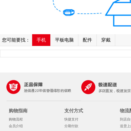
您可能要找：
手机
平板电脑
配件
穿戴
购物指南
支付方式
物流
购物流程
快捷支付
到店自
会员介绍
分期付款
送货上