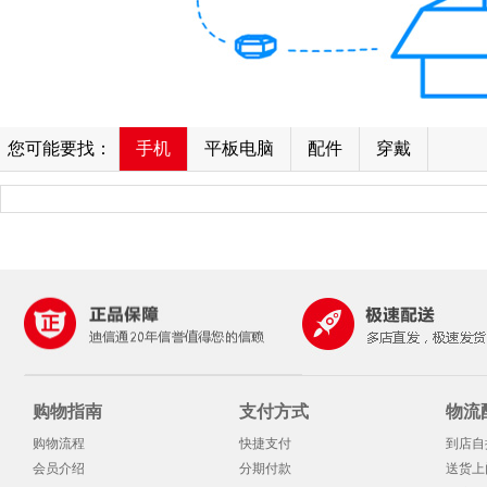
您可能要找：
手机
平板电脑
配件
穿戴
购物指南
支付方式
物流
购物流程
快捷支付
到店自
会员介绍
分期付款
送货上