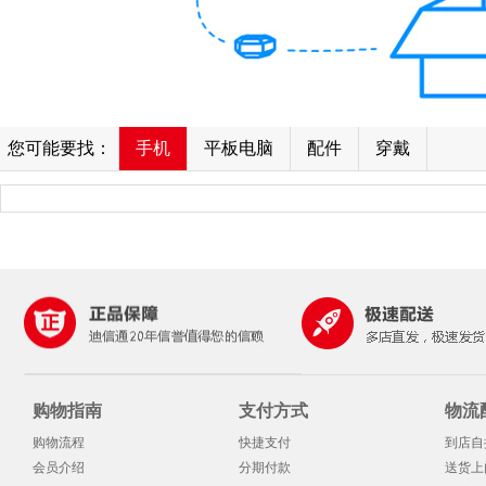
您可能要找：
手机
平板电脑
配件
穿戴
购物指南
支付方式
物流
购物流程
快捷支付
到店自
会员介绍
分期付款
送货上