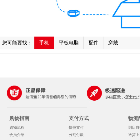
您可能要找：
手机
平板电脑
配件
穿戴
购物指南
支付方式
物流
购物流程
快捷支付
到店自
会员介绍
分期付款
送货上