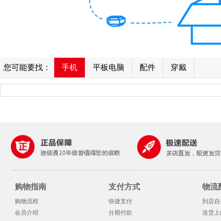
您可能要找：
手机
平板电脑
配件
穿戴
购物指南
支付方式
物流
购物流程
快捷支付
到店自
会员介绍
分期付款
送货上