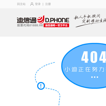
回主站
登录
|
注册