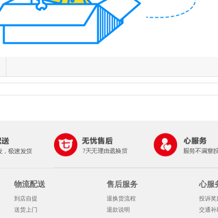
物流配送
售后服务
心服
到店自提
退换货流程
投诉奖
送货上门
退款说明
交通补