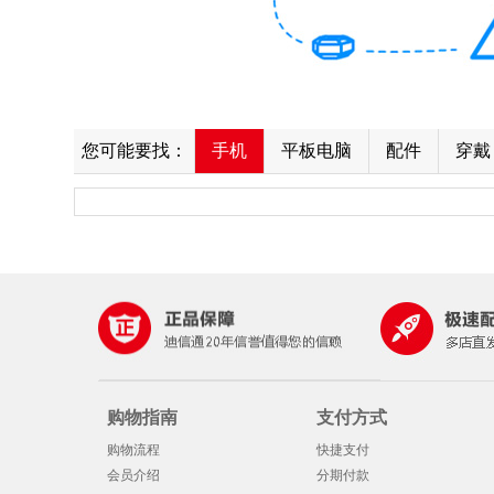
您可能要找：
手机
平板电脑
配件
穿戴
购物指南
支付方式
购物流程
快捷支付
会员介绍
分期付款