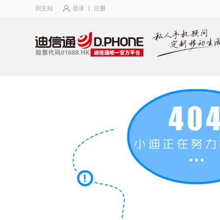
回主站
登录
|
注册