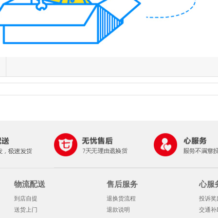
物流配送
售后服务
心服
到店自提
退换货流程
投诉奖
送货上门
退款说明
交通补