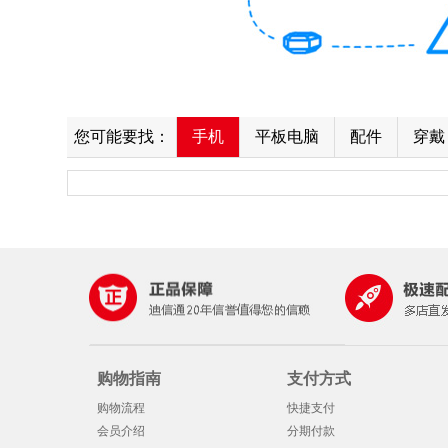
您可能要找：
手机
平板电脑
配件
穿戴
购物指南
支付方式
购物流程
快捷支付
会员介绍
分期付款