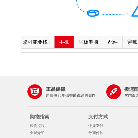
您可能要找：
手机
平板电脑
配件
穿戴
购物指南
支付方式
购物流程
快捷支付
会员介绍
分期付款