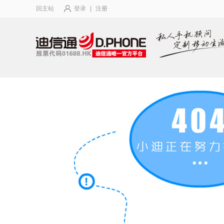
回主站
登录
|
注册