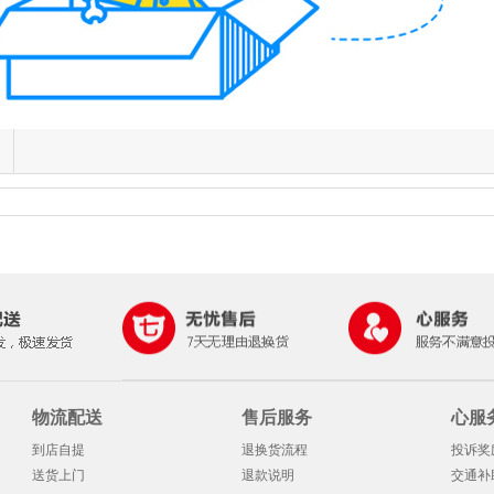
物流配送
售后服务
心服
到店自提
退换货流程
投诉奖
送货上门
退款说明
交通补