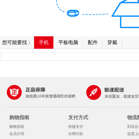
您可能要找：
手机
平板电脑
配件
穿戴
购物指南
支付方式
物流
购物流程
快捷支付
到店自
会员介绍
分期付款
送货上