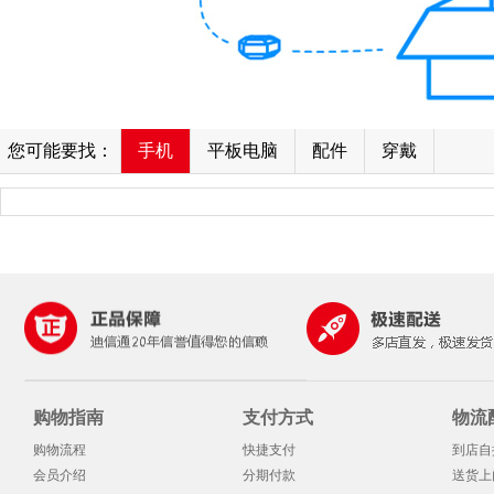
您可能要找：
手机
平板电脑
配件
穿戴
购物指南
支付方式
物流
购物流程
快捷支付
到店自
会员介绍
分期付款
送货上