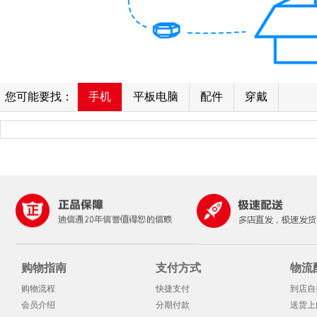
您可能要找：
手机
平板电脑
配件
穿戴
购物指南
支付方式
物流
购物流程
快捷支付
到店自
会员介绍
分期付款
送货上