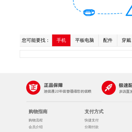
您可能要找：
手机
平板电脑
配件
穿戴
购物指南
支付方式
购物流程
快捷支付
会员介绍
分期付款