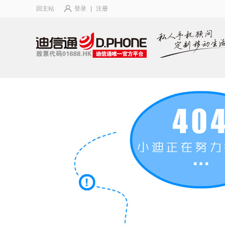
回主站
登录
|
注册