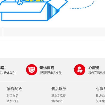
物流配送
售后服务
心服
到店自提
退换货流程
投诉奖
送货上门
退款说明
交通补