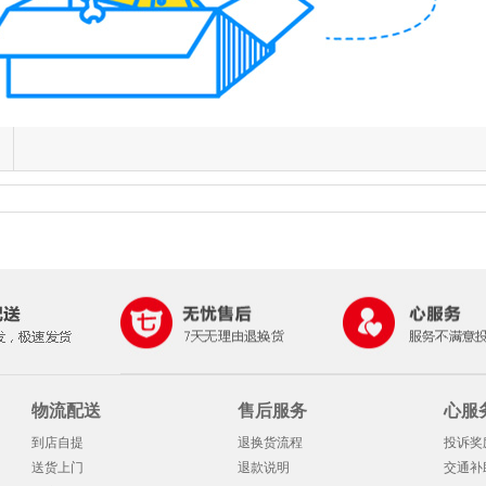
物流配送
售后服务
心服
到店自提
退换货流程
投诉奖
送货上门
退款说明
交通补