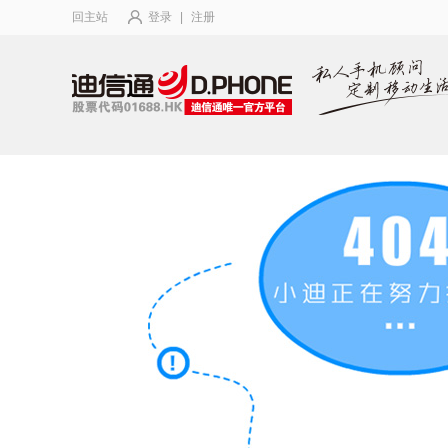
回主站
登录
|
注册