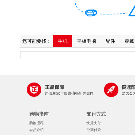
您可能要找：
手机
平板电脑
配件
穿戴
购物指南
支付方式
购物流程
快捷支付
会员介绍
分期付款