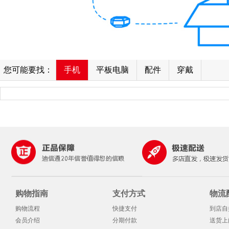
您可能要找：
手机
平板电脑
配件
穿戴
购物指南
支付方式
物流
购物流程
快捷支付
到店自
会员介绍
分期付款
送货上