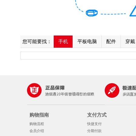
您可能要找：
手机
平板电脑
配件
穿戴
购物指南
支付方式
购物流程
快捷支付
会员介绍
分期付款