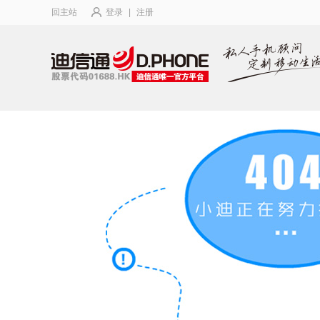
回主站
登录
|
注册