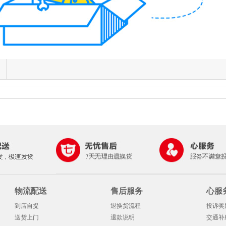
物流配送
售后服务
心服
到店自提
退换货流程
投诉奖
送货上门
退款说明
交通补