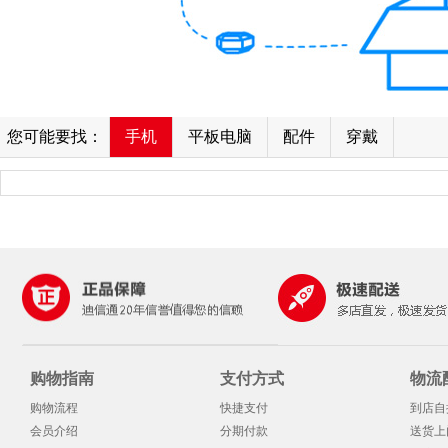
您可能要找：
手机
平板电脑
配件
穿戴
购物指南
支付方式
物流
购物流程
快捷支付
到店自
会员介绍
分期付款
送货上