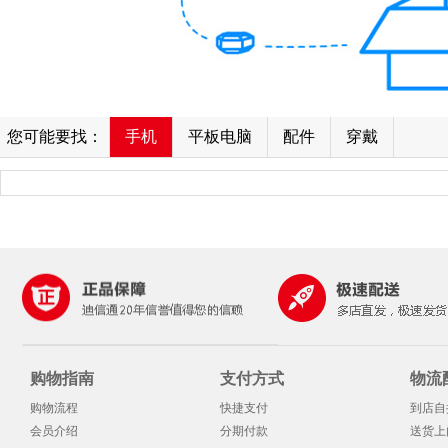
您可能要找：
手机
平板电脑
配件
穿戴
购物指南
支付方式
物流
购物流程
快捷支付
到店自
会员介绍
分期付款
送货上