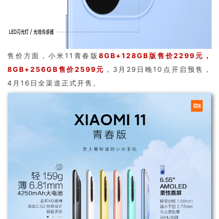
售价方面，小米11青春版
8GB+128GB版售价2299元，
8GB+256GB售价2599元
，3月29日晚10点开启预售，
4月16日全渠道正式开售。