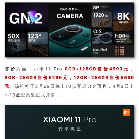
售价
方面，小米11 Pro
8GB+128GB售价4999元，
8GB+256GB售价5299元，12GB+256GB售价5699
元
。该机将于3月29日晚上10点开启订金预售，4月2日上
午10点全渠道正式开售。