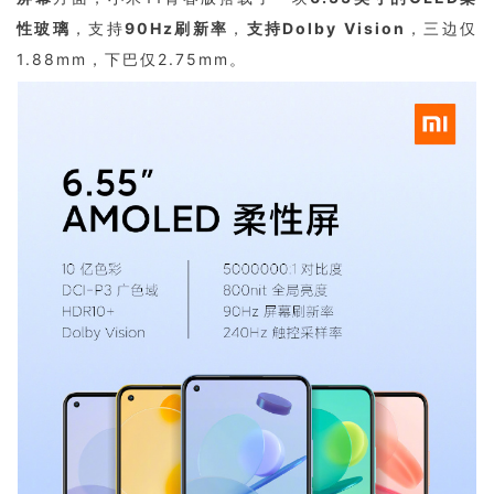
性玻璃
，支持
90Hz刷新率
，
支持Dolby Vision
，三边仅
1.88mm，下巴仅2.75mm。