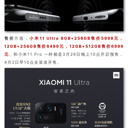
售价
方面，
小米11 Ultra 8GB+256GB售价5999元，
12GB+256GB售价6499元，12GB+512GB售价6999
元
。和小米11 Pro 一样都是3月29日晚上10点开启预售，
4月2日早10点全渠道开售。