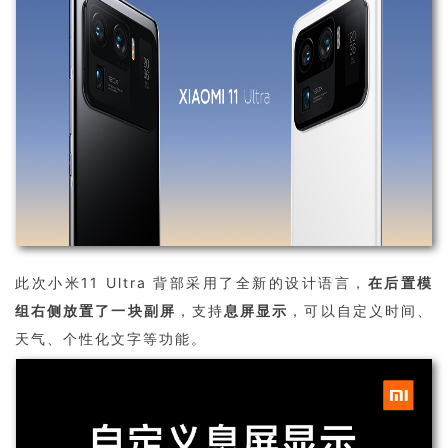
此次小米11 Ultra 背部采用了全新的设计语言，
在后置模
组右侧放置了一块副屏
，支持
息屏显示
，可以自定义时间、
天气、个性化文字等功能。