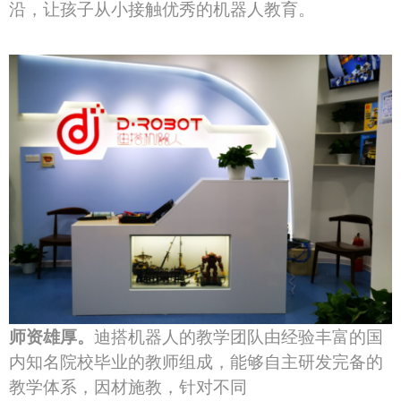
沿，让孩子从小接触优秀的机器人教育。
师资雄厚。
迪搭机器人的教学团队由经验丰富的国
内知名院校毕业的教师组成，能够自主研发完备的
教学体系，因材施教，针对不同