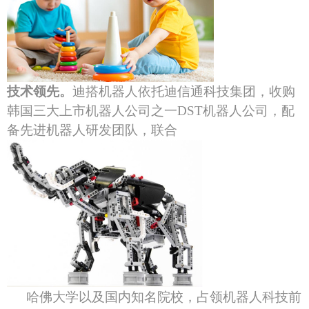
技术领先。
迪搭机器人依托迪信通科技集团，收购
韩国三大上市机器人公司之一
D
ST
机器人公司，配
备先进机器人研发团队，联合
哈佛大学以及国内知名院校，占领机器人科技前