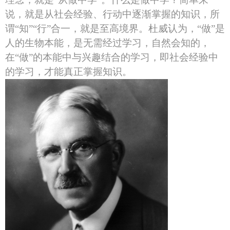
说，就是从社会经验、行动中逐渐掌握的知识，所
谓“知”“行”合一，就是至高境界。杜威认为，“做”是
人的生物本能，是无需经过学习，自然会知的，
在“做”的本能中与兴趣结合的学习，即社会经验中
的学习，才能真正掌握知识。